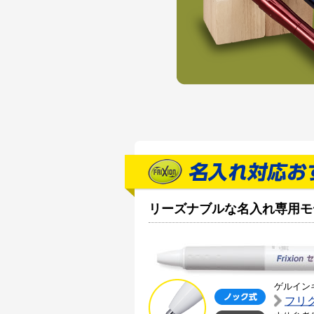
リーズナブルな名入れ専用モ
ゲルイン
フリ