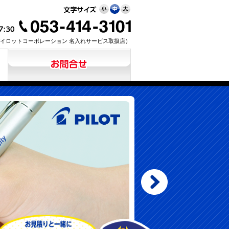
イロットコーポレーション 名入れサービス取扱店）
お見積り・お問合せ