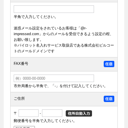
半角で入力してください。
迷惑メール設定をされているお客様は「@r-
impressed.com」からのメールを受信できるよう設定の程、
お願い致します。
※パイロット名入れサービス取扱店である株式会社ビルコー
トのメールドメインです
FAX番号
市外局番から半角で、「-」を付けて記入してください。
ご住所
〒
-
郵便番号を半角で入力してください。