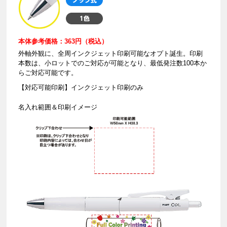
本体参考価格：363円（税込）
外軸外観に、全周インクジェット印刷可能なオプト誕生。印刷
本数は、小ロットでのご対応が可能となり、最低発注数100本か
らご対応可能です。
【対応可能印刷】インクジェット印刷のみ
名入れ範囲＆印刷イメージ