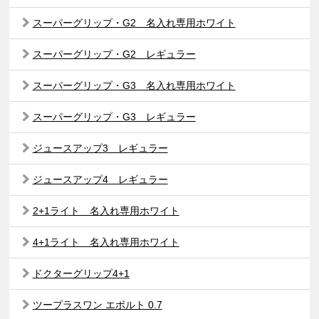
スーパーグリップ・G2 名入れ専用ホワイト
スーパーグリップ・G2 レギュラー
スーパーグリップ・G3 名入れ専用ホワイト
スーパーグリップ・G3 レギュラー
ジュースアップ3 レギュラー
ジュースアップ4 レギュラー
2+1ライト 名入れ専用ホワイト
4+1ライト 名入れ専用ホワイト
ドクターグリップ4+1
ツープラスワン エボルト 0.7