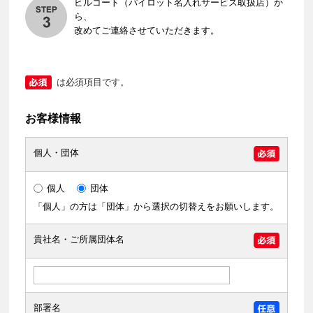
ビルコート（パイロット名入れサービス取扱店）か
ら、
改めてご連絡させていただきます。
は必須項目です。
お客様情報
個人・団体
個人
団体
「個人」の方は「団体」から選択の切替えをお願いします。
貴社名・ご所属団体名
部署名