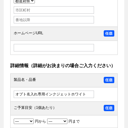
ホームページURL
詳細情報（詳細がお決まりの場合ご入力ください）
製品名・品番
ご予算目安（1個あたり）
円から
円まで