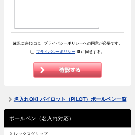
確認に進むには、プライバシーポリシーへの同意が必要です。
プライバシーポリシー
に同意する。
名入れOK! パイロット（PILOT）ボールペン一覧
ボールペン（名入れ対応）
レックスグリップ