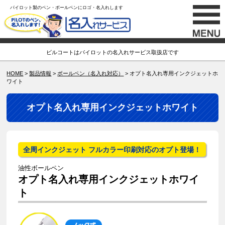
パイロット製のペン・ボールペンにロゴ・名入れします
ビルコートはパイロットの名入れサービス取扱店です
HOME
>
製品情報
>
ボールペン（名入れ対応）
> オプト名入れ専用インクジェットホ
ワイト
オプト名入れ専用インクジェットホワイト
全周インクジェット フルカラー印刷対応のオプト登場！
油性ボールペン
オプト名入れ専用インクジェットホワイ
ト