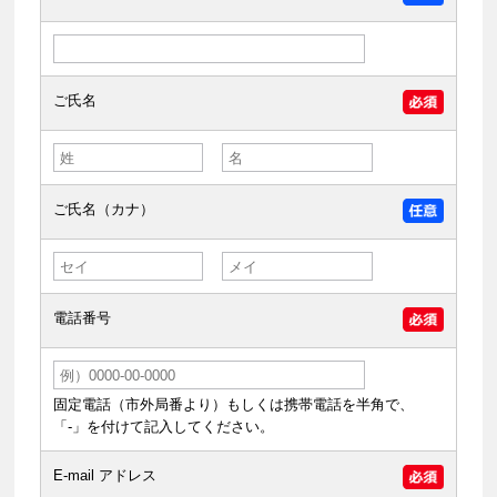
ご氏名
ご氏名（カナ）
電話番号
固定電話（市外局番より）もしくは携帯電話を半角で、
「-」を付けて記入してください。
E-mail アドレス