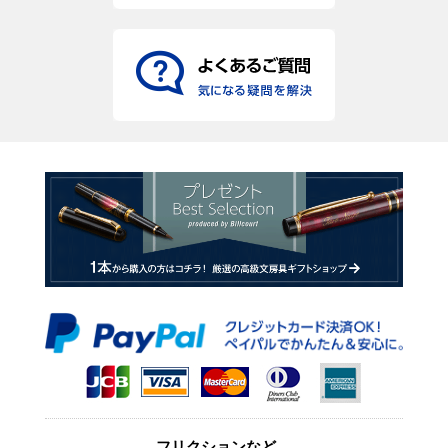
フリクションなど、