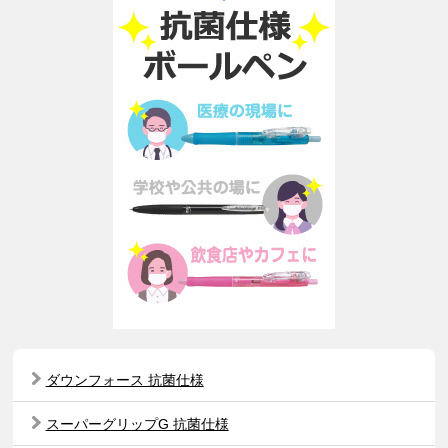
ダウンフォース 抗菌仕様
スーパーグリップG 抗菌仕様