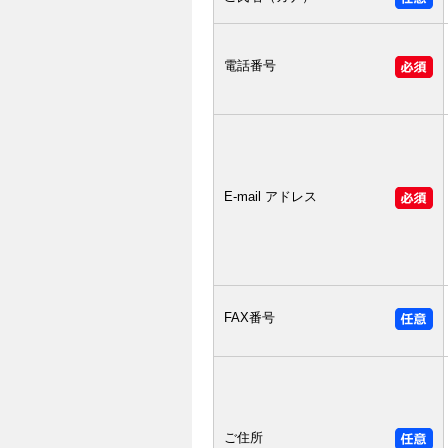
電話番号
E-mail アドレス
FAX番号
ご住所