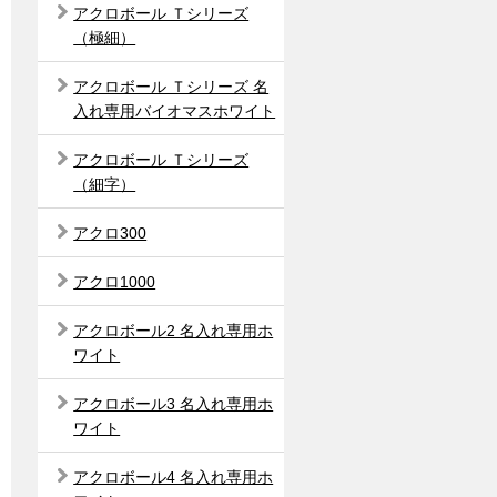
アクロボール Ｔシリーズ
（極細）
アクロボール Ｔシリーズ 名
入れ専用バイオマスホワイト
アクロボール Ｔシリーズ
（細字）
アクロ300
アクロ1000
アクロボール2 名入れ専用ホ
ワイト
アクロボール3 名入れ専用ホ
ワイト
アクロボール4 名入れ専用ホ