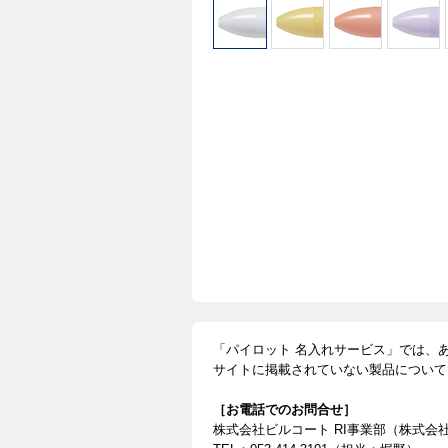
「パイロット 名入れサービス」では、
サイトに掲載されていない製品について
［お電話でのお問合せ］
株式会社ビルコート RI事業部（株式会