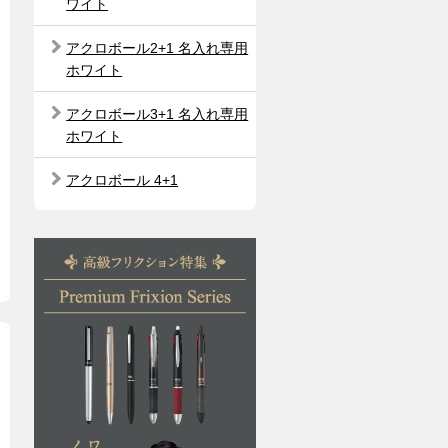
ワイト
アクロボール2+1 名入れ専用
ホワイト
アクロボール3+1 名入れ専用
ホワイト
アクロボール 4+1