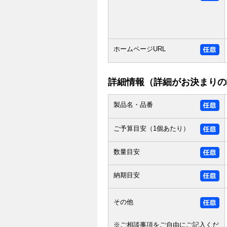
ホームページURL
詳細情報（詳細がお決まりの
製品名・品番
ご予算目安（1個あたり）
数量目安
納期目安
その他
※ご相談事項をご自由にご記入くだ