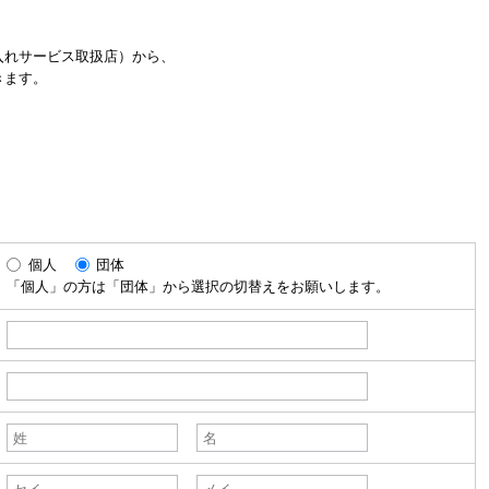
入れサービス取扱店）から、
きます。
個人
団体
「個人」の方は「団体」から選択の切替えをお願いします。