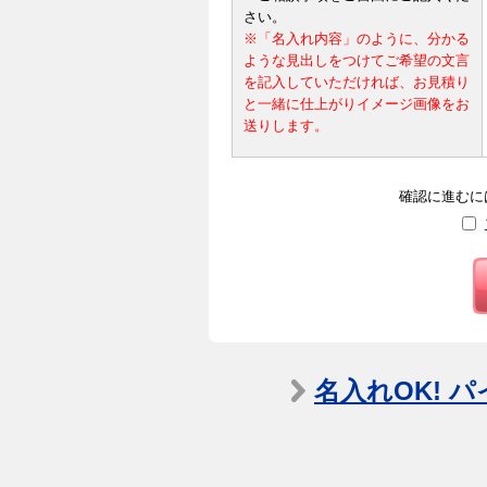
さい。
※「名入れ内容」のように、分かる
ような見出しをつけてご希望の文言
を記入していただければ、お見積り
と一緒に仕上がりイメージ画像をお
送りします。
確認に進むに
名入れOK! 