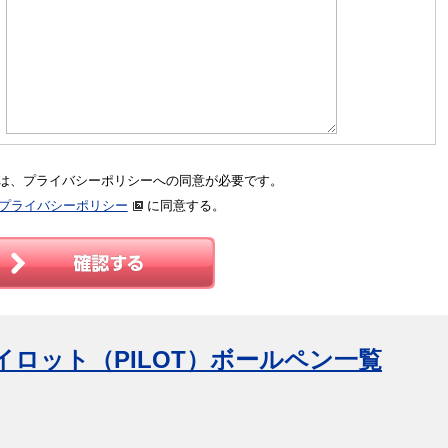
は、プライバシーポリシーへの同意が必要です。
プライバシーポリシー
に同意する。
パイロット（PILOT）ボールペン一覧