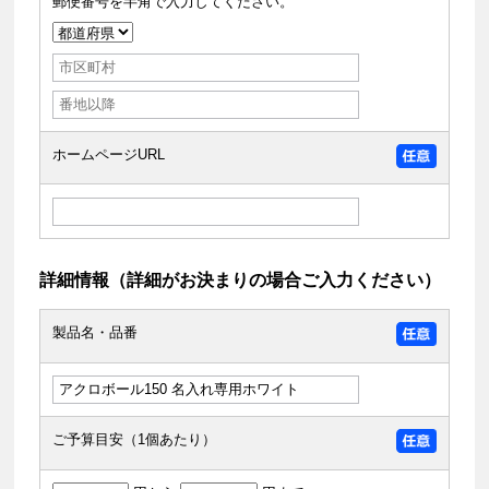
郵便番号を半角で入力してください。
ホームページURL
詳細情報（詳細がお決まりの場合ご入力ください）
製品名・品番
ご予算目安（1個あたり）