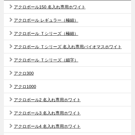
アクロボール150 名入れ専用ホワイト
アクロボール レギュラー（極細）
アクロボール Ｔシリーズ（極細）
アクロボール Ｔシリーズ 名入れ専用バイオマスホワイト
アクロボール Ｔシリーズ（細字）
アクロ300
アクロ1000
アクロボール2 名入れ専用ホワイト
アクロボール3 名入れ専用ホワイト
アクロボール4 名入れ専用ホワイト