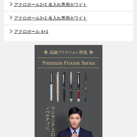
アクロボール2+1 名入れ専用ホワイト
アクロボール3+1 名入れ専用ホワイト
アクロボール 4+1