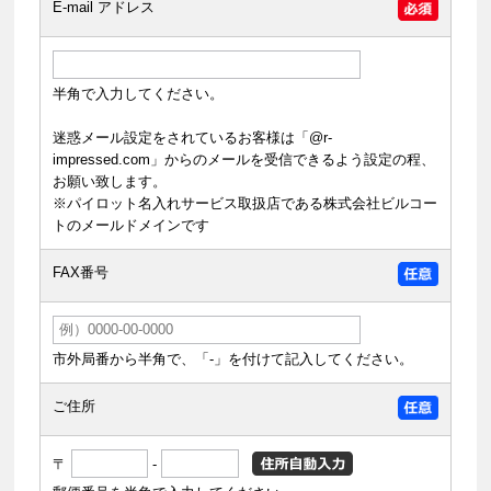
E-mail アドレス
半角で入力してください。
迷惑メール設定をされているお客様は「@r-
impressed.com」からのメールを受信できるよう設定の程、
お願い致します。
※パイロット名入れサービス取扱店である株式会社ビルコー
トのメールドメインです
FAX番号
市外局番から半角で、「-」を付けて記入してください。
ご住所
〒
-