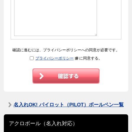
確認に進むには、プライバシーポリシーへの同意が必要です。
プライバシーポリシー
に同意する。
名入れOK! パイロット（PILOT）ボールペン一覧
アクロボール（名入れ対応）