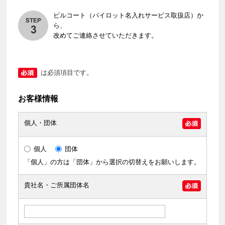
ビルコート（パイロット名入れサービス取扱店）か
ら、
改めてご連絡させていただきます。
は必須項目です。
お客様情報
個人・団体
個人
団体
「個人」の方は「団体」から選択の切替えをお願いします。
貴社名・ご所属団体名