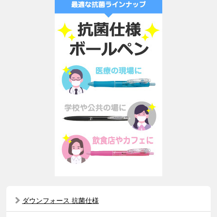
ダウンフォース 抗菌仕様