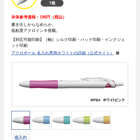
本体参考価格：198円（税込）
書き出しからなめらか。
低粘度アクロインキ搭載。
【対応可能印刷】［軸］シルク印刷・パッド印刷・インクジェ
ット印刷
アクロボール 名入れ専用ホワイトの詳細（公式サイト）