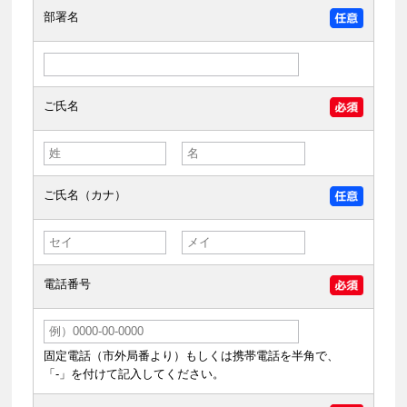
部署名
ご氏名
ご氏名（カナ）
電話番号
固定電話（市外局番より）もしくは携帯電話を半角で、
「-」を付けて記入してください。