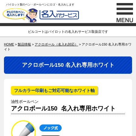
パイロット製のペン・ボールペンにロゴ・名入れします
ビルコートはパイロットの名入れサービス取扱店です
HOME
>
製品情報
>
アクロボール（名入れ対応）
> アクロボール150 名入れ専用ホワ
イト
アクロボール150 名入れ専用ホワイト
フルカラー印刷もご対応可能なホワイト軸
油性ボールペン
アクロボール150 名入れ専用ホワイト