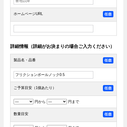
ホームページURL
詳細情報（詳細がお決まりの場合ご入力ください）
製品名・品番
ご予算目安（1個あたり）
円から
円まで
数量目安