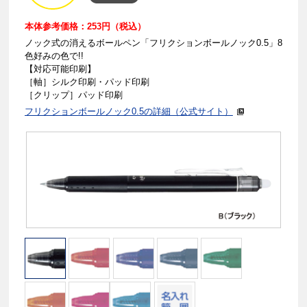
本体参考価格：253円（税込）
ノック式の消えるボールペン「フリクションボールノック0.5」8
色好みの色で!!
【対応可能印刷】
［軸］シルク印刷・パッド印刷
［クリップ］パッド印刷
フリクションボールノック0.5の詳細（公式サイト）