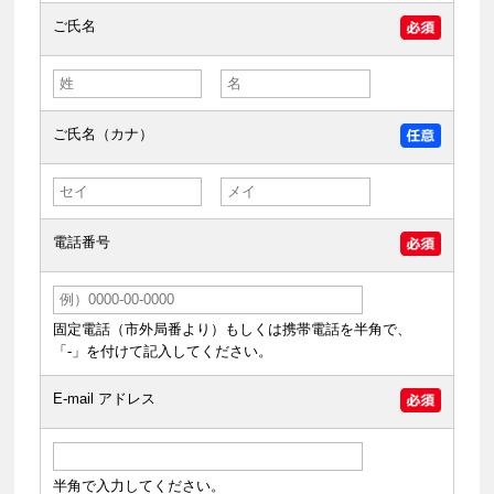
ご氏名
ご氏名（カナ）
電話番号
固定電話（市外局番より）もしくは携帯電話を半角で、
「-」を付けて記入してください。
E-mail アドレス
半角で入力してください。