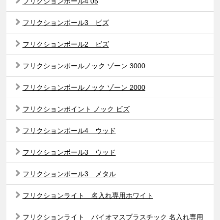
フリクションボール4 05
フリクションボール3 ビズ
フリクションボール2 ビズ
フリクションボールノック ゾーン 3000
フリクションボールノック ゾーン 2000
フリクションポイント ノック ビズ
フリクションボール4 ウッド
フリクションボール3 ウッド
フリクションボール3 メタル
フリクションライト 名入れ専用ホワイト
フリクションライト バイオマスプラスチック 名入れ専用