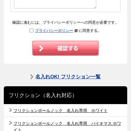
確認に進むには、プライバシーポリシーへの同意が必要です。
プライバシーポリシー
に同意する。
名入れOK! フリクション一覧
フリクション（名入れ対応）
フリクションボールノック 名入れ専用 ホワイト
フリクションボールノック 名入れ専用 バイオマス ホワ
イト