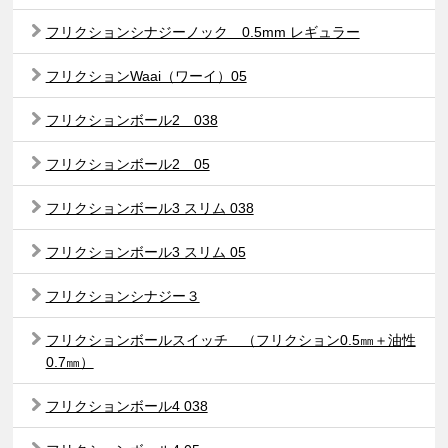
フリクションシナジーノック 0.5mm レギュラー
フリクションWaai（ワーイ）05
フリクションボール2 038
フリクションボール2 05
フリクションボール3 スリム 038
フリクションボール3 スリム 05
フリクションシナジー３
フリクションボールスイッチ （フリクション0.5㎜＋油性
0.7㎜）
フリクションボール4 038