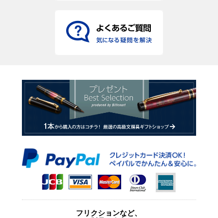
フリクションなど、