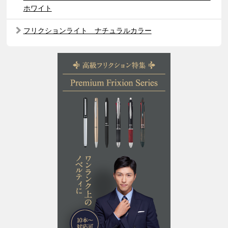
ホワイト
フリクションライト ナチュラルカラー