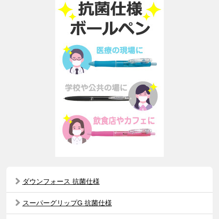
ダウンフォース 抗菌仕様
スーパーグリップG 抗菌仕様