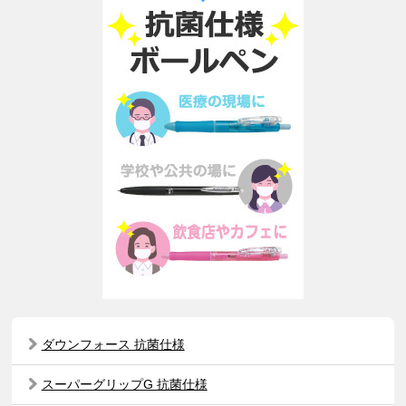
ダウンフォース 抗菌仕様
スーパーグリップG 抗菌仕様