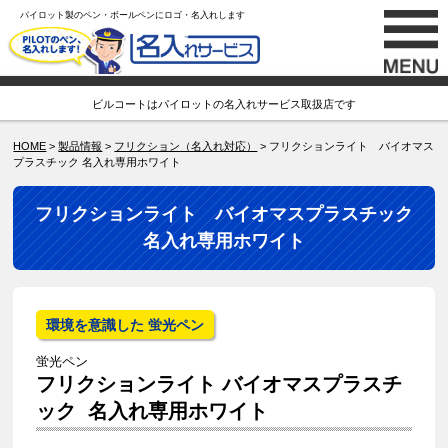
パイロット製のペン・ボールペンにロゴ・名入れします
ビルコートはパイロットの名入れサービス取扱店です
HOME
>
製品情報
>
フリクション（名入れ対応）
> フリクションライト バイオマス
プラスチック 名入れ専用ホワイト
フリクションライト バイオマスプラスチック
名入れ専用ホワイト
環境を意識した 蛍光ペン
蛍光ペン
フリクションライト バイオマスプラスチ
ック 名入れ専用ホワイト