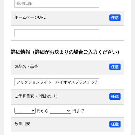
ホームページURL
詳細情報（詳細がお決まりの場合ご入力ください）
製品名・品番
ご予算目安（1個あたり）
円から
円まで
数量目安