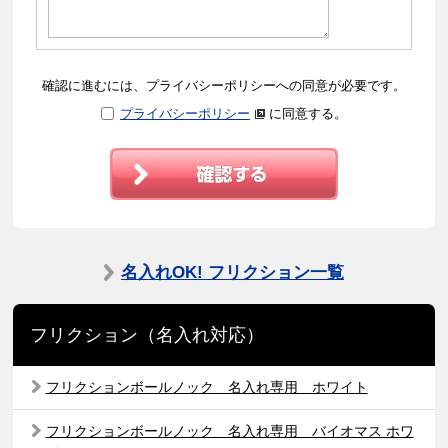
確認に進むには、プライバシーポリシーへの同意が必要です。
プライバシーポリシー
に同意する。
名入れOK! フリクション一覧
フリクション（名入れ対応）
フリクションボールノック 名入れ専用 ホワイト
フリクションボールノック 名入れ専用 バイオマス ホワ