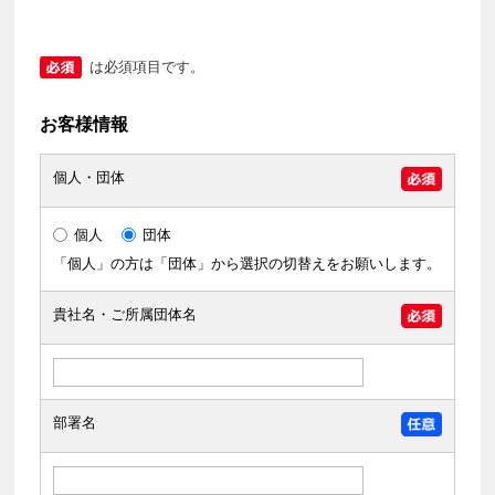
は必須項目です。
お客様情報
個人・団体
個人
団体
「個人」の方は「団体」から選択の切替えをお願いします。
貴社名・ご所属団体名
部署名