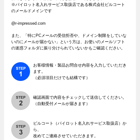
※パイロット名入れサービス取扱店である株式会社ビルコート
のメールドメインです
@r-impressed.com
また、「特にPCメールの受信拒否や、ドメイン制限をしていな
いのにメールが届かない」という方は、お使いのメールソフト
の迷惑フォルダに振り分けられていないかもご確認ください。
お客様情報・製品お問合せ内容を入力していただき
ます。
（必須項目だけでも結構です）
確認画面で内容をチェックして送信してください。
（自動受付メールが届きます）
ビルコート（パイロット名入れサービス取扱店）か
ら、
改めてご連絡させていただきます。