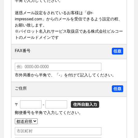
半角で入力してください。
迷惑メール設定をされているお客様は「@r-
impressed.com」からのメールを受信できるよう設定の程、
お願い致します。
※パイロット名入れサービス取扱店である株式会社ビルコー
トのメールドメインです
FAX番号
市外局番から半角で、「-」を付けて記入してください。
ご住所
〒
-
郵便番号を半角で入力してください。