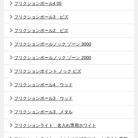
フリクションボール4 05
フリクションボール3 ビズ
フリクションボール2 ビズ
フリクションボールノック ゾーン 3000
フリクションボールノック ゾーン 2000
フリクションポイント ノック ビズ
フリクションボール4 ウッド
フリクションボール3 ウッド
フリクションボール3 メタル
フリクションライト 名入れ専用ホワイト