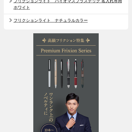
フリクションライト バイオマスプラスチック 名入れ専用
ホワイト
フリクションライト ナチュラルカラー