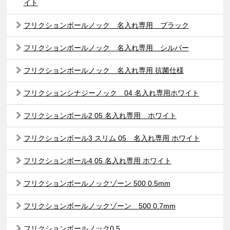
イト
フリクションボールノック 名入れ専用 ブラック
フリクションボールノック 名入れ専用 シルバー
フリクションボールノック 名入れ専用 抗菌仕様
フリクションシナジーノック 04 名入れ専用ホワイト
フリクションボール2 05 名入れ専用 ホワイト
フリクションボール3 スリム 05 名入れ専用 ホワイト
フリクションボール4 05 名入れ専用 ホワイト
フリクションボールノックゾーン 500 0.5mm
フリクションボールノックゾーン 500 0.7mm
フリクションボールノック0.5