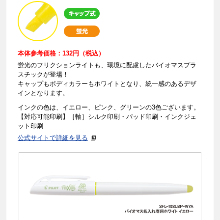
本体参考価格：132円（税込）
蛍光のフリクションライトも、環境に配慮したバイオマスプラ
スチックが登場！
キャップもボディカラーもホワイトとなり、統一感のあるデザ
インとなります。
インクの色は、イエロー、ピンク、グリーンの3色ございます。
【対応可能印刷】［軸］シルク印刷・パッド印刷・インクジェ
ット印刷
公式サイトで詳細を見る