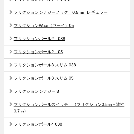
フリクションシナジーノック 0.5mm レギュラー
フリクションWaai（ワーイ）05
フリクションボール2 038
フリクションボール2 05
フリクションボール3 スリム 038
フリクションボール3 スリム 05
フリクションシナジー３
フリクションボールスイッチ （フリクション0.5㎜＋油性
0.7㎜）
フリクションボール4 038