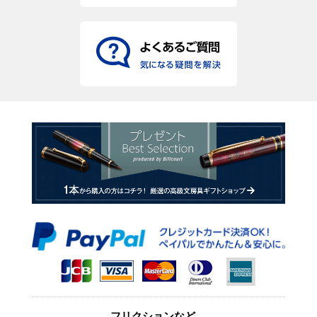
フリクションなど、