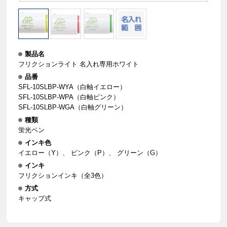
製品名
フリクションライト 名入れ専用ホワイト
品番
SFL-10SLBP-WYA（白軸イエロー）
SFL-10SLBP-WPA（白軸ピンク）
SFL-10SLBP-WGA（白軸グリーン）
種類
蛍光ペン
インキ色
イエロー（Y）、 ピンク（P）、 グリーン（G）
インキ
フリクションインキ（全3色）
方式
キャップ式